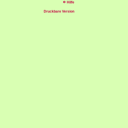
Hilfe
Druckbare Version