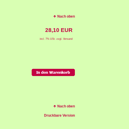
Nach oben
28,10 EUR
incl. 7% USt. zzgl. Versand
Nach oben
Druckbare Version