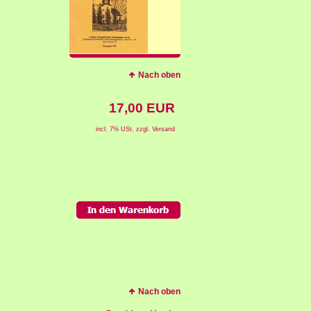
Nach oben
17,00 EUR
incl. 7% USt. zzgl. Versand
Nach oben