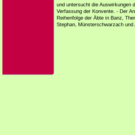
und untersucht die Auswirkungen d
Verfassung der Konvente. - Der Anh
Reihenfolge der Äbte in Banz, Ther
Stephan, Münsterschwarzach und A