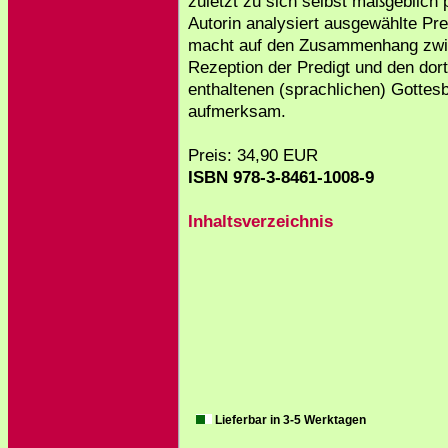
zuletzt zu sich selbst maßgeblich 
Autorin analysiert ausgewählte Pr
macht auf den Zusammenhang zwi
Rezeption der Predigt und den dort
enthaltenen (sprachlichen) Gottesb
aufmerksam.
Preis: 34,90 EUR
ISBN 978-3-8461-1008-9
Inhaltsverzeichnis
Lieferbar in 3-5 Werktagen