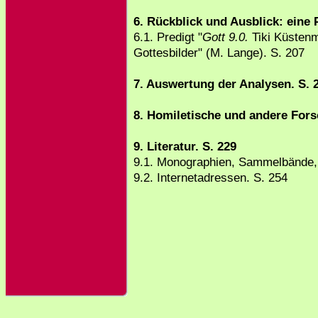
6. Rückblick und Ausblick: eine P
6.1. Predigt "
Gott 9.0.
Tiki Küsten
Gottesbilder" (M. Lange). S. 207
7. Auswertung der Analysen. S. 
8. Homiletische und andere Fors
9. Literatur. S. 229
9.1. Monographien, Sammelbände, 
9.2. Internetadressen. S. 254