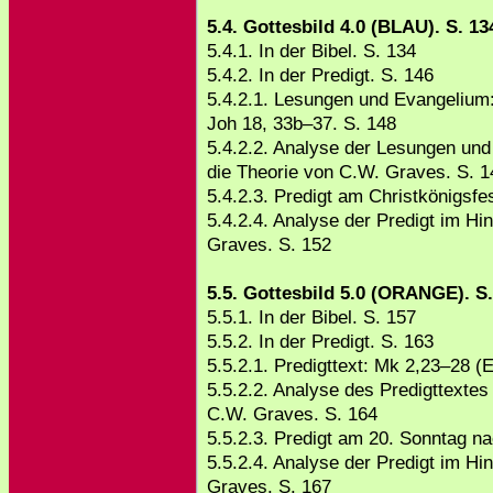
5.4. Gottesbild 4.0 (BLAU). S. 13
5.4.1. In der Bibel. S. 134
5.4.2. In der Predigt. S. 146
5.4.2.1. Lesungen und Evangelium:
Joh 18, 33b–37. S. 148
5.4.2.2. Analyse der Lesungen und
die Theorie von C.W. Graves. S. 1
5.4.2.3. Predigt am Christkönigsfe
5.4.2.4. Analyse der Predigt im Hi
Graves. S. 152
5.5. Gottesbild 5.0 (ORANGE). S.
5.5.1. In der Bibel. S. 157
5.5.2. In der Predigt. S. 163
5.5.2.1. Predigttext: Mk 2,23–28 (E
5.5.2.2. Analyse des Predigttextes
C.W. Graves. S. 164
5.5.2.3. Predigt am 20. Sonntag na
5.5.2.4. Analyse der Predigt im Hi
Graves. S. 167