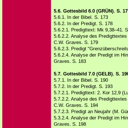
5.6. Gottesbild 6.0 (GRÜN). S. 1
5.6.1. In der Bibel. S. 173
5.6.2. In der Predigt. S. 178
5.6.2.1. Predigttext: Mk 9,38–41. S
5.6.2.2. Analyse des Predigttextes
C.W. Graves. S. 179
5.6.2.3. Predigt "Grenzüberschreit
5.6.2.4. Analyse der Predigt im Hi
Graves. S. 183
5.7. Gottesbild 7.0 (GELB). S. 19
5.7.1. In der Bibel. S. 190
5.7.2. In der Predigt. S. 193
5.7.2.1. Predigttext: 2. Kor 12,9 (L
5.7.2.2. Analyse des Predigttextes
C.W. Graves. S. 194
5.7.2.3. Predigt an Neujahr (M. Gü
5.3.2.4. Analyse der Predigt im Hi
Graves. S. 198