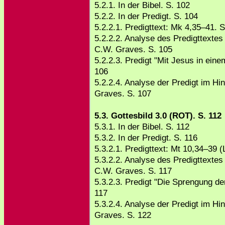
5.2.1. In der Bibel. S. 102
5.2.2. In der Predigt. S. 104
5.2.2.1. Predigttext: Mk 4,35–41. S
5.2.2.2. Analyse des Predigttextes
C.W. Graves. S. 105
5.2.2.3. Predigt "Mit Jesus in eine
106
5.2.2.4. Analyse der Predigt im Hi
Graves. S. 107
5.3. Gottesbild 3.0 (ROT). S. 112
5.3.1. In der Bibel. S. 112
5.3.2. In der Predigt. S. 116
5.3.2.1. Predigttext: Mt 10,34–39 (
5.3.2.2. Analyse des Predigttextes
C.W. Graves. S. 117
5.3.2.3. Predigt "Die Sprengung de
117
5.3.2.4. Analyse der Predigt im Hi
Graves. S. 122