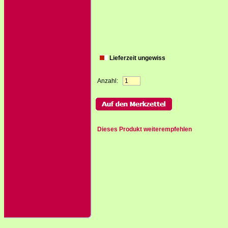
Lieferzeit ungewiss
Anzahl:
Dieses Produkt weiterempfehlen