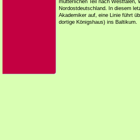
mütterlichen Teil nach Westfalen,
Nordostdeutschland. In diesem letz
Akademiker auf, eine Linie führt 
dortige Königshaus) ins Baltikum.