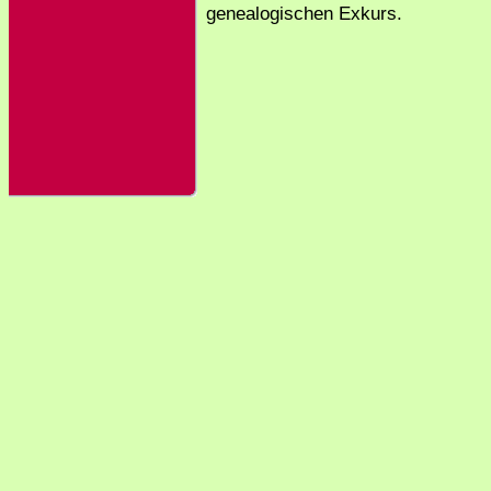
genealogischen Exkurs.