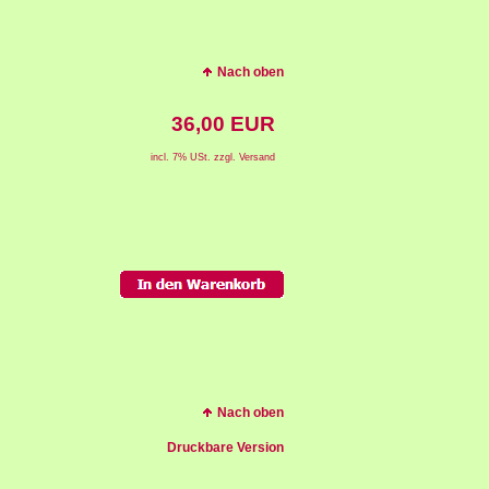
Nach oben
36,00 EUR
incl. 7% USt. zzgl. Versand
Nach oben
Druckbare Version