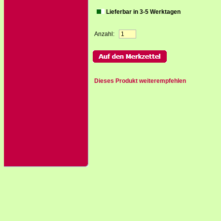
Lieferbar in 3-5 Werktagen
Anzahl:
Dieses Produkt weiterempfehlen