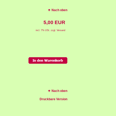
Nach oben
5,00 EUR
incl. 7% USt. zzgl. Versand
Nach oben
Druckbare Version