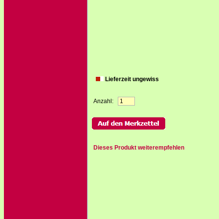
Lieferzeit ungewiss
Anzahl:
Dieses Produkt weiterempfehlen