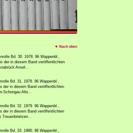
Nach oben
rolle Bd. 30. 1978. 96 Wappenbl.,
s der in diesem Band veröffentlichten
nabrück Ansel...
rolle Bd. 31. 1978. 96 Wappenbl.,
 der in diesem Band veröffentlichten
m-Schongau Alts...
rolle Bd. 32. 1979. 96 Wappenbl.,
 der in diesem Band veröffentlichten
 Treuenbrietzen...
rolle Bd. 33. 1980. 96 Wappenbl.,