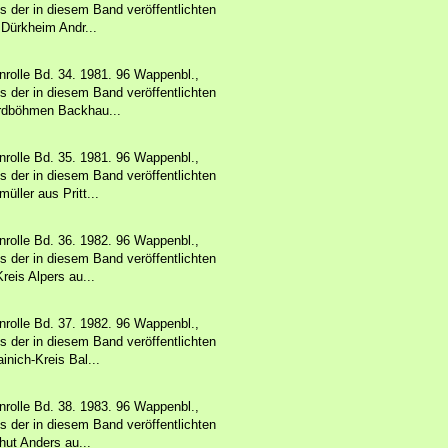
 der in diesem Band veröffentlichten
 Dürkheim Andr...
rolle Bd. 34. 1981. 96 Wappenbl.,
 der in diesem Band veröffentlichten
rdböhmen Backhau...
rolle Bd. 35. 1981. 96 Wappenbl.,
 der in diesem Band veröffentlichten
ller aus Pritt...
rolle Bd. 36. 1982. 96 Wappenbl.,
 der in diesem Band veröffentlichten
eis Alpers au...
rolle Bd. 37. 1982. 96 Wappenbl.,
 der in diesem Band veröffentlichten
nich-Kreis Bal...
rolle Bd. 38. 1983. 96 Wappenbl.,
 der in diesem Band veröffentlichten
hut Anders au...