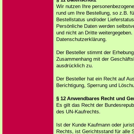
Wir nutzen Ihre personenbezogene
rund um Ihre Bestellung, so z.B. fü
Bestellstatus und/oder Lieferstatu
Persönliche Daten werden selbstve
und nicht an Dritte weitergegeben.
Datenschutzerklärung.
Der Besteller stimmt der Erhebung
Zusammenhang mit der Geschäftsb
ausdrücklich zu.
Der Besteller hat ein Recht auf Au
Berichtigung, Sperrung und Löschu
§ 12 Anwendbares Recht und Ge
Es gilt das Recht der Bundesrepub
des UN-Kaufrechts.
Ist der Kunde Kaufmann oder jurist
Rechts, ist Gerichtsstand für alle 