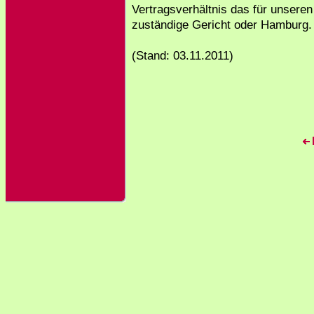
Vertragsverhältnis das für unseren
zuständige Gericht oder Hamburg.
(Stand: 03.11.2011)