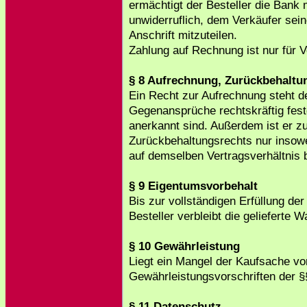
ermächtigt der Besteller die Bank 
unwiderruflich, dem Verkäufer sei
Anschrift mitzuteilen.
Zahlung auf Rechnung ist nur für 
§ 8 Aufrechnung, Zurückbehaltu
Ein Recht zur Aufrechnung steht d
Gegenansprüche rechtskräftig fest
anerkannt sind. Außerdem ist er z
Zurückbehaltungsrechts nur insowe
auf demselben Vertragsverhältnis 
§ 9 Eigentumsvorbehalt
Bis zur vollständigen Erfüllung de
Besteller verbleibt die gelieferte
§ 10 Gewährleistung
Liegt ein Mangel der Kaufsache vor
Gewährleistungsvorschriften der §
§ 11 Datenschutz