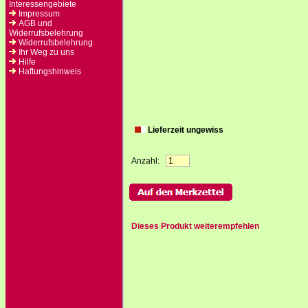
Interessengebiete
Impressum
AGB und
Widerrufsbelehrung
Widerrufsbelehrung
Ihr Weg zu uns
Hilfe
Haftungshinweis
Lieferzeit ungewiss
Anzahl:
Dieses Produkt weiterempfehlen