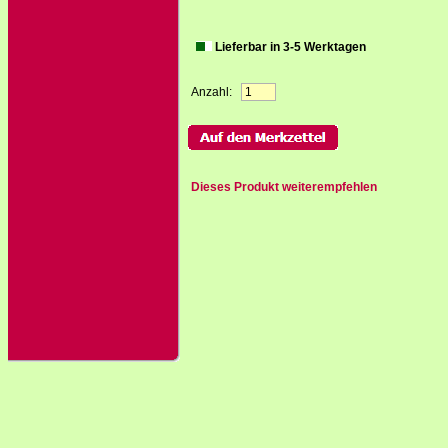
Lieferbar in 3-5 Werktagen
Anzahl:
Dieses Produkt weiterempfehlen