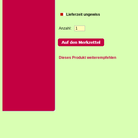
Lieferzeit ungewiss
Anzahl:
Dieses Produkt weiterempfehlen