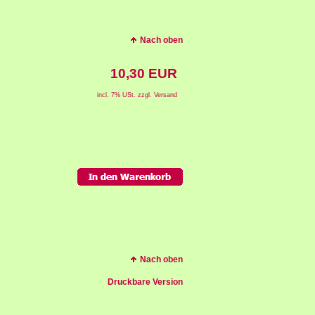
Nach oben
10,30 EUR
incl. 7% USt. zzgl. Versand
Nach oben
Druckbare Version