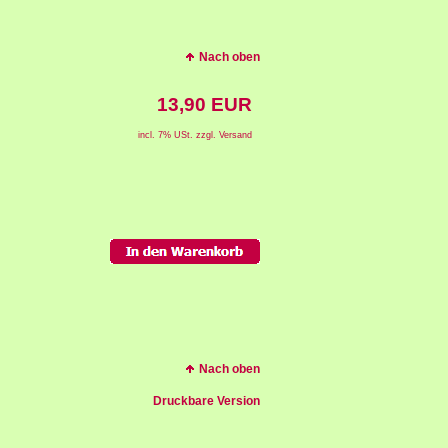
Nach oben
13,90 EUR
incl. 7% USt. zzgl. Versand
Nach oben
Druckbare Version