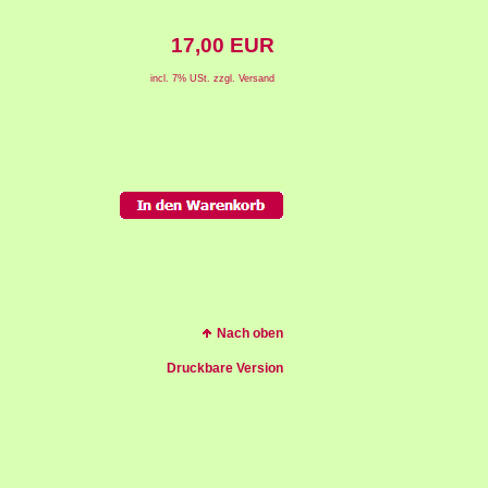
17,00 EUR
incl. 7% USt. zzgl. Versand
Nach oben
Druckbare Version