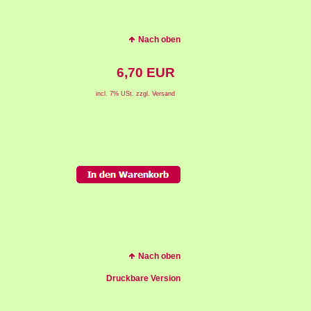
Nach oben
6,70 EUR
incl. 7% USt. zzgl. Versand
Nach oben
Druckbare Version