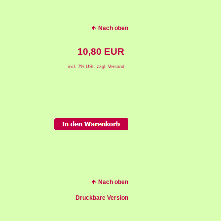
Nach oben
10,80 EUR
incl. 7% USt. zzgl. Versand
Nach oben
Druckbare Version