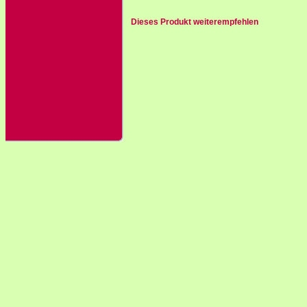
Dieses Produkt weiterempfehlen