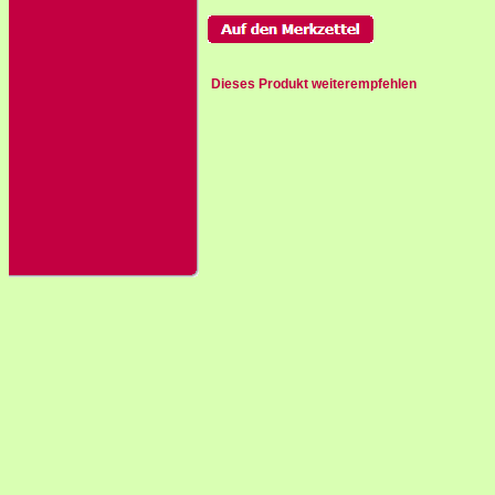
Dieses Produkt weiterempfehlen