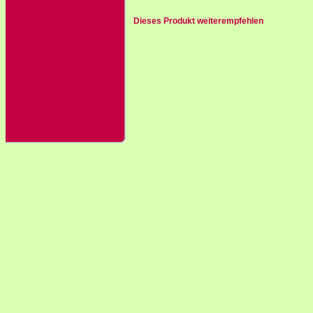
Dieses Produkt weiterempfehlen