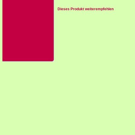
Dieses Produkt weiterempfehlen