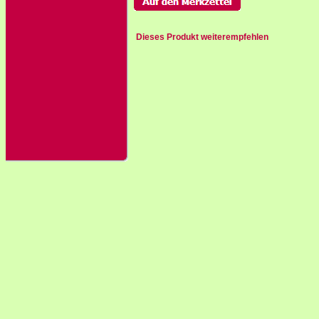
Dieses Produkt weiterempfehlen