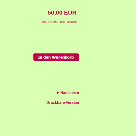
50,00 EUR
incl. 7% USt. zzgl. Versand
Nach oben
Druckbare Version