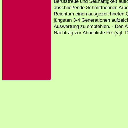
Berufstreue und Seßhaftigkeit aufl
abschließende Schmitthenner-Arbeit
Reichtum einen ausgezeichneten Q
jüngsten 3-4 Generationen aufzeic
Auswertung zu empfehlen. - Den Au
Nachtrag zur Ahnenliste Fix (vgl. D