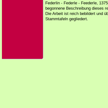
Federlin - Federle - Feederle, 1375
begonnene Beschreibung dieses re
Die Arbeit ist reich bebildert und 
Stammtafeln gegliedert.