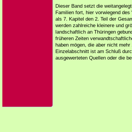
Dieser Band setzt die weitangeleg
Familien fort, hier vorwiegend des
als 7. Kapitel den 2. Teil der Gesa
werden zahlreiche kleinere und g
landschaftlich an Thüringen gebund
früheren Zeiten verwandtschaftl
haben mögen, die aber nicht mehr 
Einzelabschnitt ist am Schluß durc
ausgewerteten Quellen oder die ben