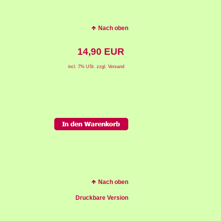
Nach oben
14,90 EUR
incl. 7% USt. zzgl. Versand
Nach oben
Druckbare Version