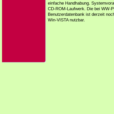
einfache Handhabung. Systemvorau
CD-ROM-Laufwerk. Die bei WW-Per
Benutzerdatenbank ist derzeit noc
Win-VISTA nutzbar.