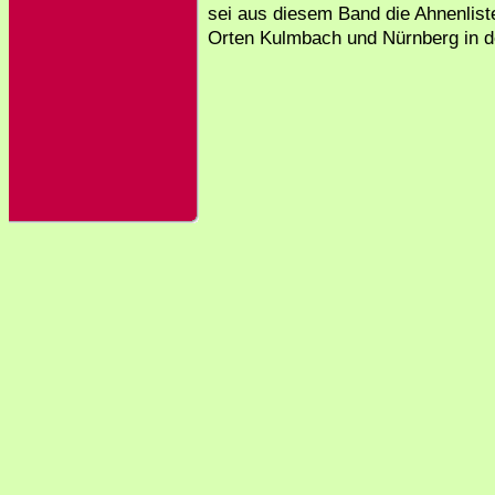
sei aus diesem Band die Ahnenliste 
Orten Kulmbach und Nürnberg in d