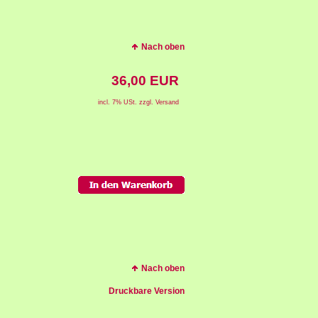
Nach oben
36,00 EUR
incl. 7% USt. zzgl. Versand
Nach oben
Druckbare Version