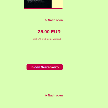
Nach oben
25,00 EUR
incl. 7% USt. zzgl. Versand
Nach oben