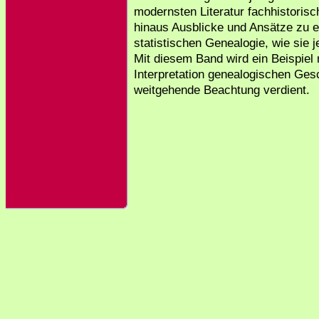
modernsten Literatur fachhistorisch
hinaus Ausblicke und Ansätze zu ei
statistischen Genealogie, wie sie jet
Mit diesem Band wird ein Beispiel
Interpretation genealogischen Ge
weitgehende Beachtung verdient.