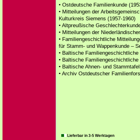
• Ostdeutsche Familienkunde (195
• Mitteilungen der Arbeitsgemeinsc
Kulturkreis Siemens (1957-1960)
• Altpreußische Geschlechterkund
• Mitteilungen der Niederländisch
• Familiengeschichtliche Mitteilu
für Stamm- und Wappenkunde – Se
• Baltische Familiengeschichtliche
• Baltische Familiengeschichtlich
• Baltische Ahnen- und Stammtafe
• Archiv Ostdeutscher Familienfor
Lieferbar in 3-5 Werktagen