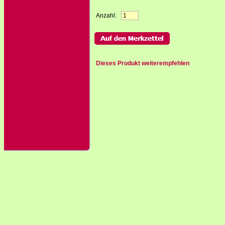
Anzahl:
Dieses Produkt weiterempfehlen