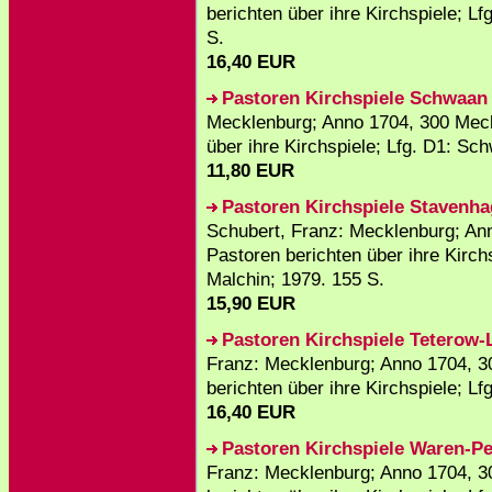
berichten über ihre Kirchspiele; L
S.
16,40 EUR
Pastoren Kirchspiele Schwaan
Mecklenburg; Anno 1704, 300 Meck
über ihre Kirchspiele; Lfg. D1: Sc
11,80 EUR
Pastoren Kirchspiele Stavenh
Schubert, Franz: Mecklenburg; An
Pastoren berichten über ihre Kirch
Malchin; 1979. 155 S.
15,90 EUR
Pastoren Kirchspiele Teterow-
Franz: Mecklenburg; Anno 1704, 3
berichten über ihre Kirchspiele; L
16,40 EUR
Pastoren Kirchspiele Waren-Pe
Franz: Mecklenburg; Anno 1704, 3