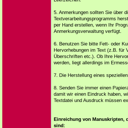
5. Anmerkungen sollten Sie über 
Textverarbeitungsprogramms herst
per Hand erstellen, wenn Ihr Prog
Anmerkungsverwaltung verfügt.
6. Benutzen Sie bitte Fett- oder K
Hervorhebungen im Text (z.B. für 
Überschriften etc.). Ob Ihre Her
werden, liegt allerdings im Ermesse
7. Die Herstellung eines speziellen
8. Senden Sie immer einen Papier
damit wir einen Eindruck haben, wi
Textdatei und Ausdruck müssen ex
Einreichung von Manuskripten, d
sind: