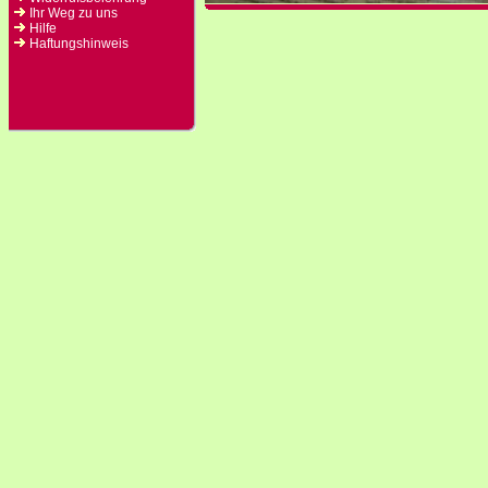
Ihr Weg zu uns
Hilfe
Haftungshinweis