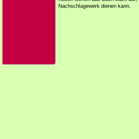
Nachschlagewerk dienen kann.