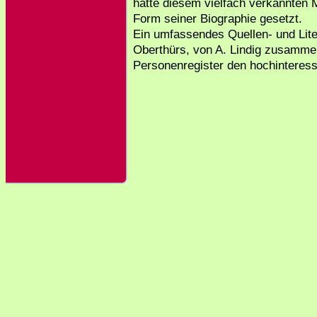
hatte diesem vielfach verkannten 
Form seiner Biographie gesetzt.
Ein umfassendes Quellen- und Lite
Oberthürs, von A. Lindig zusammen
Personenregister den hochinteres