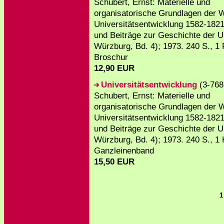
Schubert, Ernst: Materielle und
organisatorische Grundlagen der 
Universitätsentwicklung 1582-1821
und Beiträge zur Geschichte der Un
Würzburg, Bd. 4); 1973. 240 S., 1 F
Broschur
12,90 EUR
Universitätsentwicklung
(3-768
Schubert, Ernst: Materielle und
organisatorische Grundlagen der 
Universitätsentwicklung 1582-1821
und Beiträge zur Geschichte der Un
Würzburg, Bd. 4); 1973. 240 S., 1 
Ganzleinenband
15,50 EUR
1