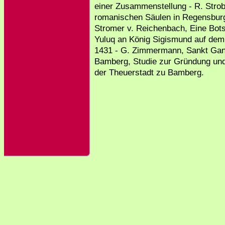
einer Zusammenstellung - R. Strob
romanischen Säulen in Regensbur
Stromer v. Reichenbach, Eine Bot
Yuluq an König Sigismund auf dem
1431 - G. Zimmermann, Sankt Gan
Bamberg, Studie zur Gründung und 
der Theuerstadt zu Bamberg.