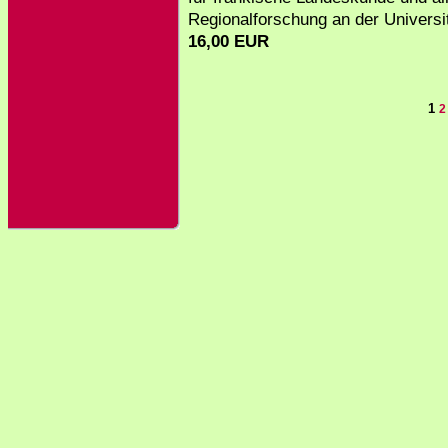
Regionalforschung an der Universit
16,00 EUR
1
2