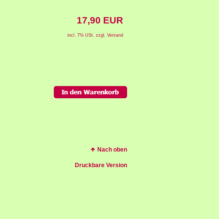
17,90 EUR
incl. 7% USt. zzgl. Versand
Nach oben
Druckbare Version