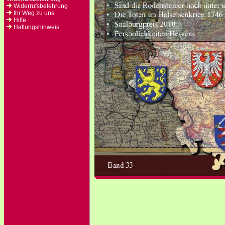
Widerrufsbelehrung
Ihr Weg zu uns
Hilfe
Haftungshinweis